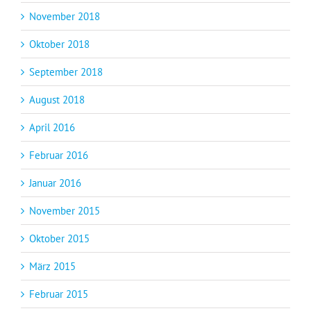
November 2018
Oktober 2018
September 2018
August 2018
April 2016
Februar 2016
Januar 2016
November 2015
Oktober 2015
März 2015
Februar 2015