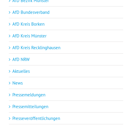
AfD Bezirk Münster
AfD Bundesverband
AfD Kreis Borken
AfD Kreis Münster
AfD Kreis Recklinghausen
AfD NRW
Aktuelles
News
Pressemeldungen
Pressemitteilungen
Presseveröffentlichungen