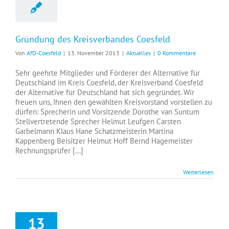
Gründung des Kreisverbandes Coesfeld
Von
AfD-Coesfeld
|
13. November 2013
|
Aktuelles
|
0 Kommentare
Sehr geehrte Mitglieder und Förderer der Alternative für
Deutschland im Kreis Coesfeld, der Kreisverband Coesfeld
der Alternative für Deutschland hat sich gegründet. Wir
freuen uns, Ihnen den gewählten Kreisvorstand vorstellen zu
dürfen: Sprecherin und Vorsitzende Dorothe van Suntum
Stellvertretende Sprecher Helmut Leufgen Carsten
Garbelmann Klaus Hane Schatzmeisterin Martina
Kappenberg Beisitzer Helmut Hoff Bernd Hagemeister
Rechnungsprüfer [...]
Weiterlesen
13