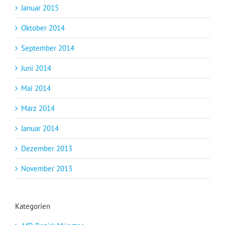
Januar 2015
Oktober 2014
September 2014
Juni 2014
Mai 2014
März 2014
Januar 2014
Dezember 2013
November 2013
Kategorien