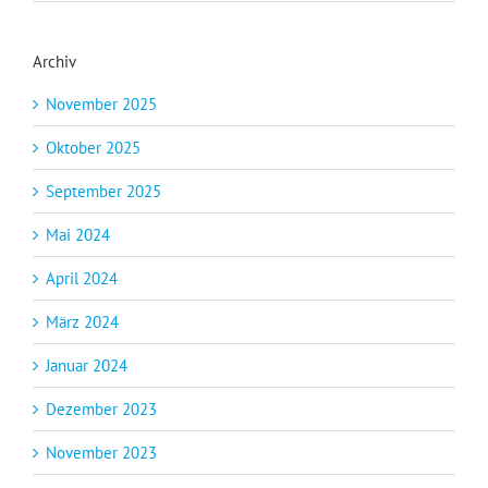
Archiv
November 2025
Oktober 2025
September 2025
Mai 2024
April 2024
März 2024
Januar 2024
Dezember 2023
November 2023