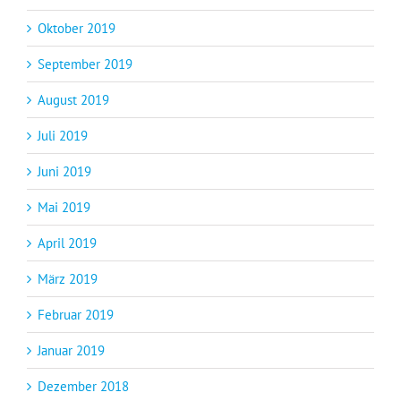
Oktober 2019
September 2019
August 2019
Juli 2019
Juni 2019
Mai 2019
April 2019
März 2019
Februar 2019
Januar 2019
Dezember 2018