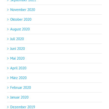
November 2020
Oktober 2020
August 2020
Juli 2020
Juni 2020
Mai 2020
April 2020
März 2020
Februar 2020
Januar 2020
Dezember 2019