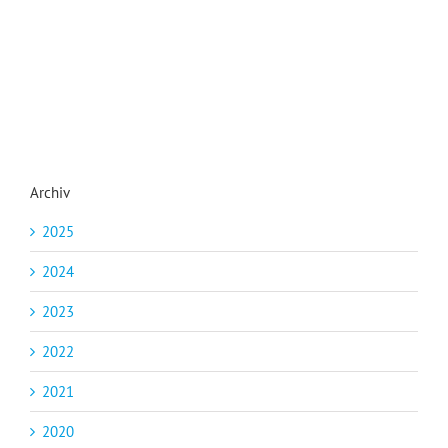
Archiv
2025
2024
2023
2022
2021
2020