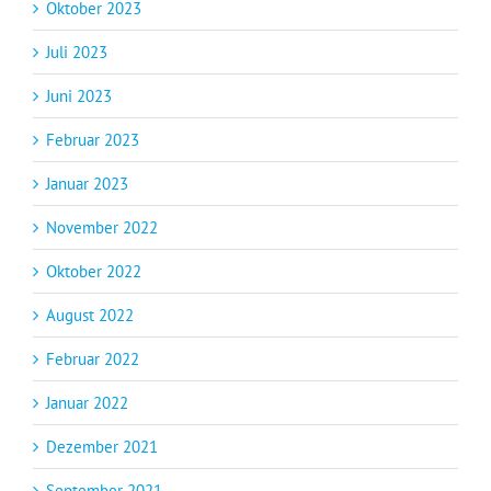
Oktober 2023
Juli 2023
Juni 2023
Februar 2023
Januar 2023
November 2022
Oktober 2022
August 2022
Februar 2022
Januar 2022
Dezember 2021
September 2021