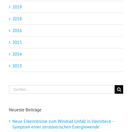
2019
2018
2016
2015
2014
2013
Suche
nach:
Neueste Beiträge
Neue Erkenntnisse zum Windrad-Unfall in Havixbeck –
Symptom einer zerstörerischen Energiewende