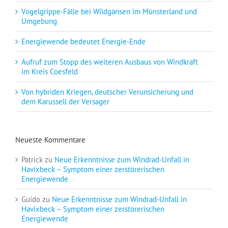
Vogelgrippe-Fälle bei Wildgänsen im Münsterland und
Umgebung
Energiewende bedeutet Energie-Ende
Aufruf zum Stopp des weiteren Ausbaus von Windkraft
im Kreis Coesfeld
Von hybriden Kriegen, deutscher Verunsicherung und
dem Karussell der Versager
Neueste Kommentare
Patrick
zu
Neue Erkenntnisse zum Windrad-Unfall in
Havixbeck – Symptom einer zerstörerischen
Energiewende
Guido
zu
Neue Erkenntnisse zum Windrad-Unfall in
Havixbeck – Symptom einer zerstörerischen
Energiewende