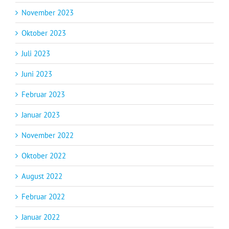
November 2023
Oktober 2023
Juli 2023
Juni 2023
Februar 2023
Januar 2023
November 2022
Oktober 2022
August 2022
Februar 2022
Januar 2022