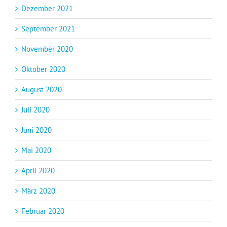
Dezember 2021
September 2021
November 2020
Oktober 2020
August 2020
Juli 2020
Juni 2020
Mai 2020
April 2020
März 2020
Februar 2020