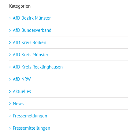
Kategorien
AfD Bezirk Münster
AfD Bundesverband
AfD Kreis Borken
AfD Kreis Münster
AfD Kreis Recklinghausen
AfD NRW
Aktuelles
News
Pressemeldungen
Pressemitteilungen