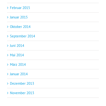
Februar 2015
Januar 2015
Oktober 2014
September 2014
Juni 2014
Mai 2014
März 2014
Januar 2014
Dezember 2013
November 2013