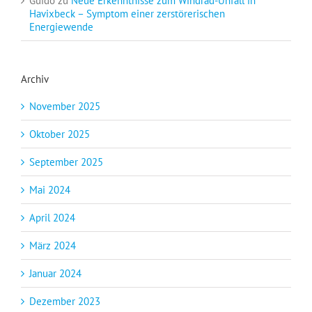
Guido
zu
Neue Erkenntnisse zum Windrad-Unfall in
Havixbeck – Symptom einer zerstörerischen
Energiewende
Archiv
November 2025
Oktober 2025
September 2025
Mai 2024
April 2024
März 2024
Januar 2024
Dezember 2023