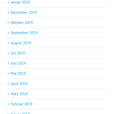
Januar 2020
Dezember 2019
Oktober 2019
September 2019
August 2019
Juli 2019
Juni 2019
Mai 2019
April 2019
März 2019
Februar 2019