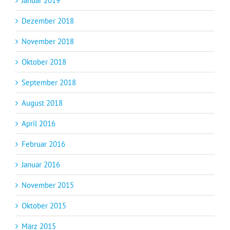
Januar 2019
Dezember 2018
November 2018
Oktober 2018
September 2018
August 2018
April 2016
Februar 2016
Januar 2016
November 2015
Oktober 2015
März 2015