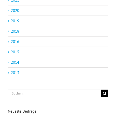
2021
2020
2019
2018
2016
2015
2014
2013
Suche
nach:
Neueste Beiträge