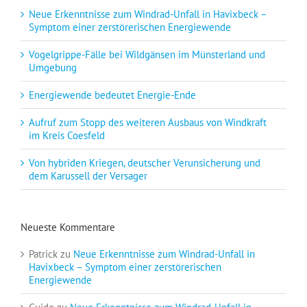
Neue Erkenntnisse zum Windrad-Unfall in Havixbeck –
Symptom einer zerstörerischen Energiewende
Vogelgrippe-Fälle bei Wildgänsen im Münsterland und
Umgebung
Energiewende bedeutet Energie-Ende
Aufruf zum Stopp des weiteren Ausbaus von Windkraft
im Kreis Coesfeld
Von hybriden Kriegen, deutscher Verunsicherung und
dem Karussell der Versager
Neueste Kommentare
Patrick
zu
Neue Erkenntnisse zum Windrad-Unfall in
Havixbeck – Symptom einer zerstörerischen
Energiewende