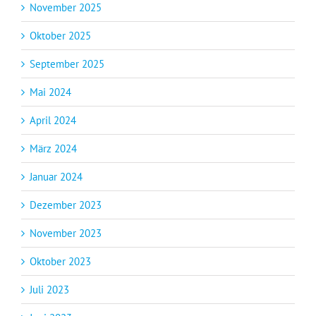
November 2025
Oktober 2025
September 2025
Mai 2024
April 2024
März 2024
Januar 2024
Dezember 2023
November 2023
Oktober 2023
Juli 2023