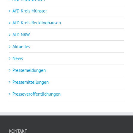
AfD Kreis Münster
AfD Kreis Recklinghausen
AfD NRW
Aktuelles
News
Pressemeldungen
Pressemitteilungen
Presseveröffentlichungen
KONTAKT