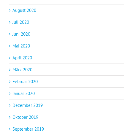
August 2020
Juli 2020
Juni 2020
Mai 2020
April 2020
März 2020
Februar 2020
Januar 2020
Dezember 2019
Oktober 2019
September 2019