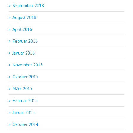
September 2018
August 2018
April 2016
Februar 2016
Januar 2016
November 2015
Oktober 2015
März 2015
Februar 2015
Januar 2015
Oktober 2014