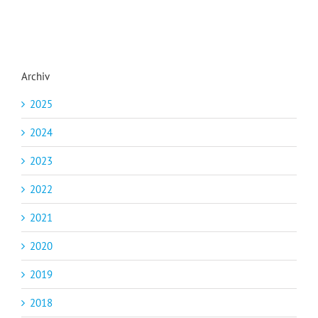
Archiv
2025
2024
2023
2022
2021
2020
2019
2018