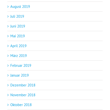
August 2019
Juli 2019
Juni 2019
Mai 2019
April 2019
März 2019
Februar 2019
Januar 2019
Dezember 2018
November 2018
Oktober 2018