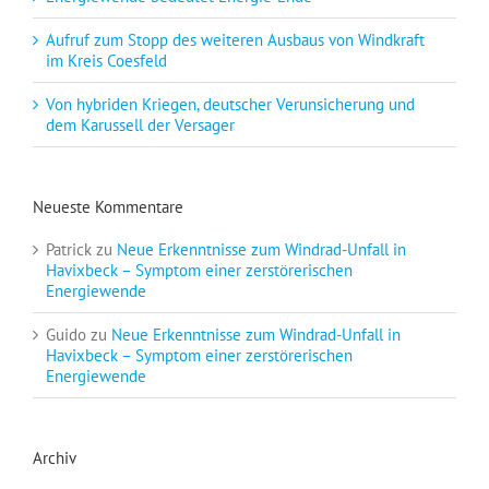
Aufruf zum Stopp des weiteren Ausbaus von Windkraft
im Kreis Coesfeld
Von hybriden Kriegen, deutscher Verunsicherung und
dem Karussell der Versager
Neueste Kommentare
Patrick
zu
Neue Erkenntnisse zum Windrad-Unfall in
Havixbeck – Symptom einer zerstörerischen
Energiewende
Guido
zu
Neue Erkenntnisse zum Windrad-Unfall in
Havixbeck – Symptom einer zerstörerischen
Energiewende
Archiv