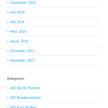
September 2014
Juni 2014
Mai 2014
März 2014
Januar 2014
Dezember 2013
November 2013
Kategorien
AfD Bezirk Münster
AfD Bundesverband
AfD Kreis Borken