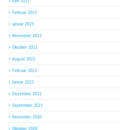
Juni 2023
Februar 2023
Januar 2023
November 2022
Oktober 2022
August 2022
Februar 2022
Januar 2022
Dezember 2021
September 2021
November 2020
Oktober 2020