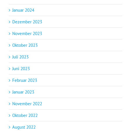
Januar 2024
Dezember 2023
November 2023
Oktober 2023
Juli 2023
Juni 2023
Februar 2023
Januar 2023
November 2022
Oktober 2022
August 2022