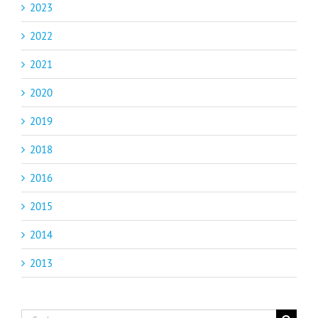
2023
2022
2021
2020
2019
2018
2016
2015
2014
2013
Suche