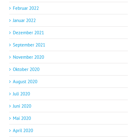
Februar 2022
Januar 2022
Dezember 2021
September 2021
November 2020
Oktober 2020
August 2020
Juli 2020
Juni 2020
Mai 2020
April 2020