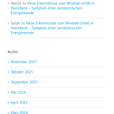
Patrick
zu
Neue Erkenntnisse zum Windrad-Unfall in
Havixbeck – Symptom einer zerstörerischen
Energiewende
Guido
zu
Neue Erkenntnisse zum Windrad-Unfall in
Havixbeck – Symptom einer zerstörerischen
Energiewende
Archiv
November 2025
Oktober 2025
September 2025
Mai 2024
April 2024
März 2024