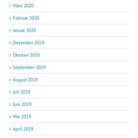
März 2020
Februar 2020
Januar 2020
Dezember 2019
Oktober 2019
September 2019
August 2019
Juli 2019
Juni 2019
Mai 2019
April 2019