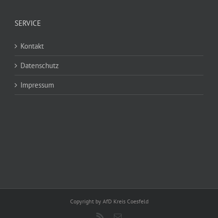
SERVICE
Kontakt
Datenschutz
Impressum
Copyright by AfD Kreis Coesfeld
Rss
E-