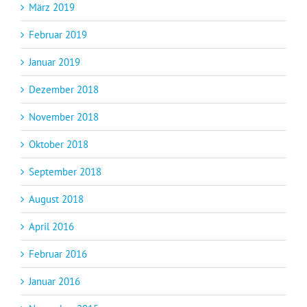
März 2019
Februar 2019
Januar 2019
Dezember 2018
November 2018
Oktober 2018
September 2018
August 2018
April 2016
Februar 2016
Januar 2016