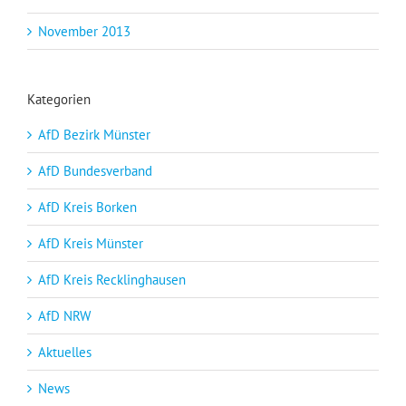
November 2013
Kategorien
AfD Bezirk Münster
AfD Bundesverband
AfD Kreis Borken
AfD Kreis Münster
AfD Kreis Recklinghausen
AfD NRW
Aktuelles
News