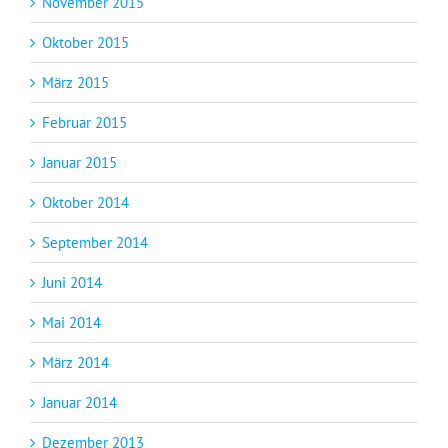
November 2015
Oktober 2015
März 2015
Februar 2015
Januar 2015
Oktober 2014
September 2014
Juni 2014
Mai 2014
März 2014
Januar 2014
Dezember 2013