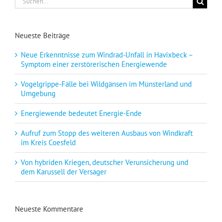
nach:
Neueste Beiträge
Neue Erkenntnisse zum Windrad-Unfall in Havixbeck –
Symptom einer zerstörerischen Energiewende
Vogelgrippe-Fälle bei Wildgänsen im Münsterland und
Umgebung
Energiewende bedeutet Energie-Ende
Aufruf zum Stopp des weiteren Ausbaus von Windkraft
im Kreis Coesfeld
Von hybriden Kriegen, deutscher Verunsicherung und
dem Karussell der Versager
Neueste Kommentare