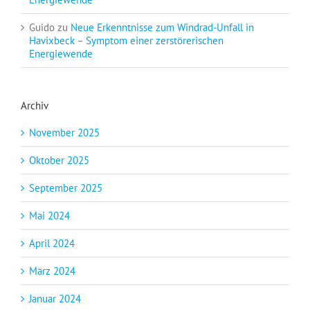
Guido
zu
Neue Erkenntnisse zum Windrad-Unfall in
Havixbeck – Symptom einer zerstörerischen
Energiewende
Archiv
November 2025
Oktober 2025
September 2025
Mai 2024
April 2024
März 2024
Januar 2024