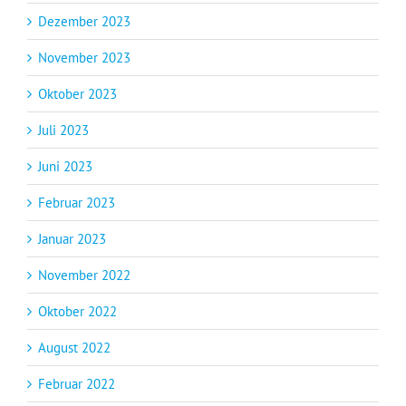
Dezember 2023
November 2023
Oktober 2023
Juli 2023
Juni 2023
Februar 2023
Januar 2023
November 2022
Oktober 2022
August 2022
Februar 2022