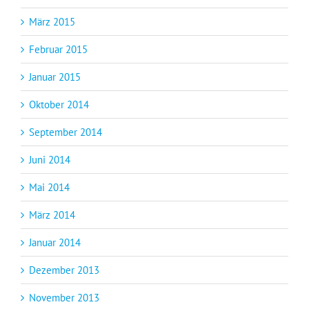
März 2015
Februar 2015
Januar 2015
Oktober 2014
September 2014
Juni 2014
Mai 2014
März 2014
Januar 2014
Dezember 2013
November 2013