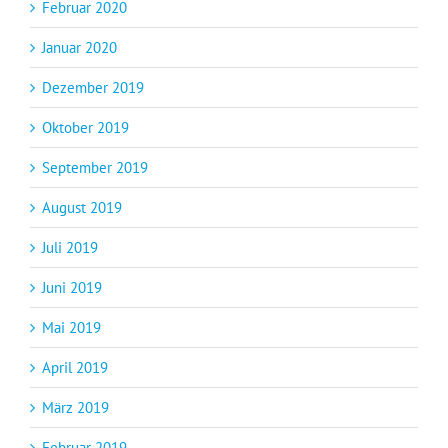
Februar 2020
Januar 2020
Dezember 2019
Oktober 2019
September 2019
August 2019
Juli 2019
Juni 2019
Mai 2019
April 2019
März 2019
Februar 2019