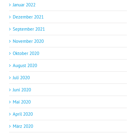
Januar 2022
Dezember 2021
September 2021
November 2020
Oktober 2020
August 2020
Juli 2020
Juni 2020
Mai 2020
April 2020
März 2020