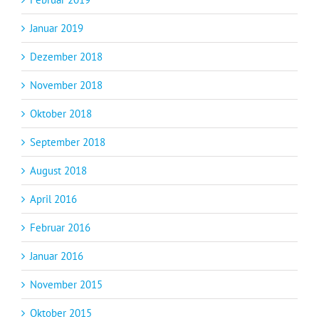
Januar 2019
Dezember 2018
November 2018
Oktober 2018
September 2018
August 2018
April 2016
Februar 2016
Januar 2016
November 2015
Oktober 2015