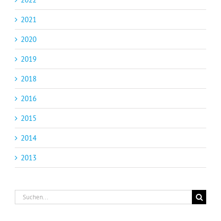
2021
2020
2019
2018
2016
2015
2014
2013
Suche
nach: