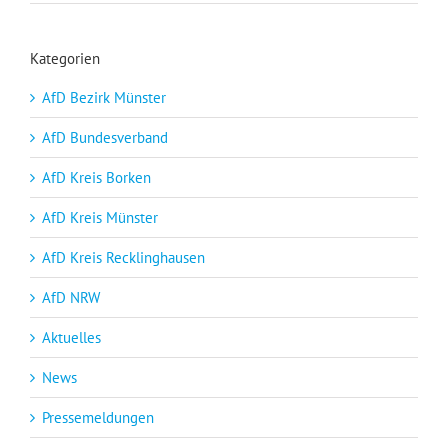
Kategorien
AfD Bezirk Münster
AfD Bundesverband
AfD Kreis Borken
AfD Kreis Münster
AfD Kreis Recklinghausen
AfD NRW
Aktuelles
News
Pressemeldungen