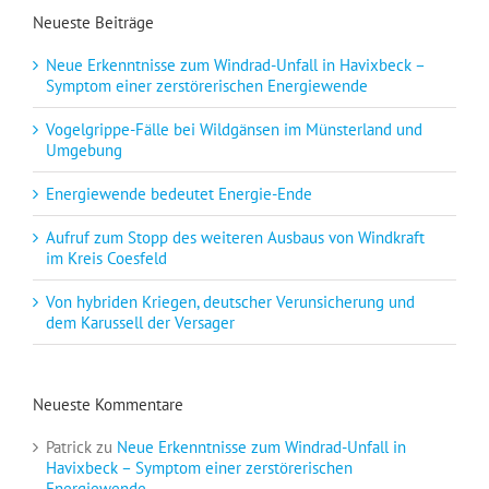
Neueste Beiträge
Neue Erkenntnisse zum Windrad-Unfall in Havixbeck –
Symptom einer zerstörerischen Energiewende
Vogelgrippe-Fälle bei Wildgänsen im Münsterland und
Umgebung
Energiewende bedeutet Energie-Ende
Aufruf zum Stopp des weiteren Ausbaus von Windkraft
im Kreis Coesfeld
Von hybriden Kriegen, deutscher Verunsicherung und
dem Karussell der Versager
Neueste Kommentare
Patrick
zu
Neue Erkenntnisse zum Windrad-Unfall in
Havixbeck – Symptom einer zerstörerischen
Energiewende