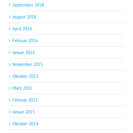
September 2018
August 2018
April 2016
Februar 2016
Januar 2016
November 2015
Oktober 2015
März 2015
Februar 2015
Januar 2015
Oktober 2014