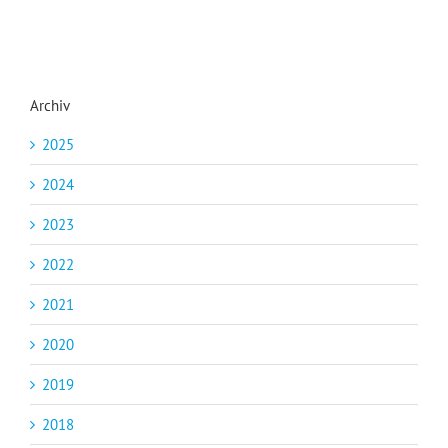
Archiv
2025
2024
2023
2022
2021
2020
2019
2018