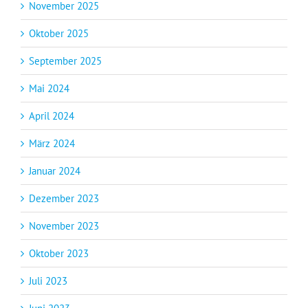
November 2025
Oktober 2025
September 2025
Mai 2024
April 2024
März 2024
Januar 2024
Dezember 2023
November 2023
Oktober 2023
Juli 2023