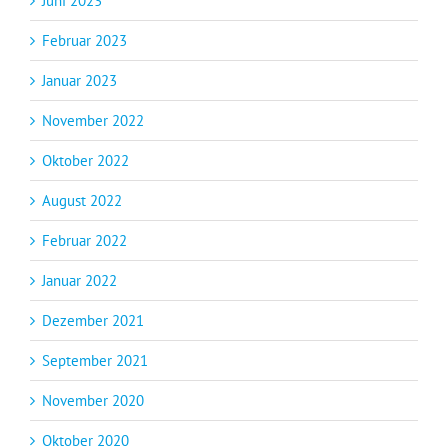
Juni 2023
Februar 2023
Januar 2023
November 2022
Oktober 2022
August 2022
Februar 2022
Januar 2022
Dezember 2021
September 2021
November 2020
Oktober 2020