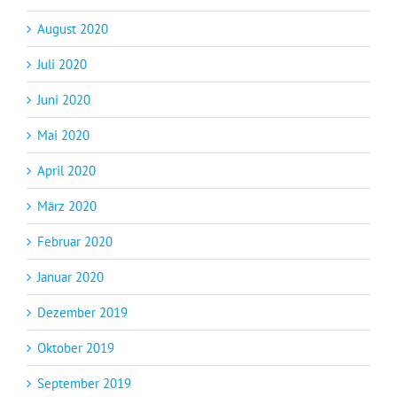
August 2020
Juli 2020
Juni 2020
Mai 2020
April 2020
März 2020
Februar 2020
Januar 2020
Dezember 2019
Oktober 2019
September 2019