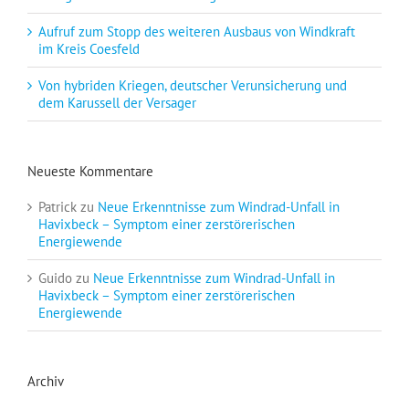
Aufruf zum Stopp des weiteren Ausbaus von Windkraft
im Kreis Coesfeld
Von hybriden Kriegen, deutscher Verunsicherung und
dem Karussell der Versager
Neueste Kommentare
Patrick
zu
Neue Erkenntnisse zum Windrad-Unfall in
Havixbeck – Symptom einer zerstörerischen
Energiewende
Guido
zu
Neue Erkenntnisse zum Windrad-Unfall in
Havixbeck – Symptom einer zerstörerischen
Energiewende
Archiv