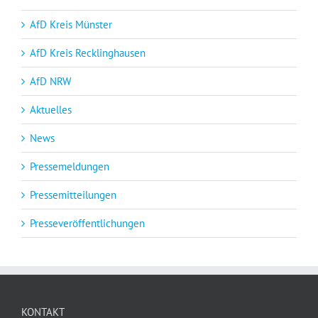
AfD Kreis Münster
AfD Kreis Recklinghausen
AfD NRW
Aktuelles
News
Pressemeldungen
Pressemitteilungen
Presseveröffentlichungen
KONTAKT