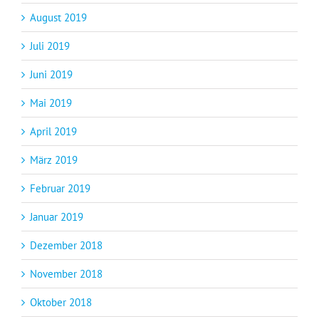
August 2019
Juli 2019
Juni 2019
Mai 2019
April 2019
März 2019
Februar 2019
Januar 2019
Dezember 2018
November 2018
Oktober 2018