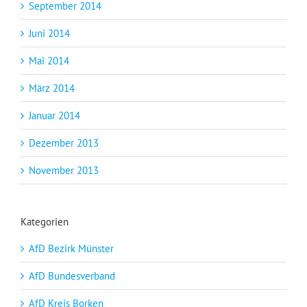
September 2014
Juni 2014
Mai 2014
März 2014
Januar 2014
Dezember 2013
November 2013
Kategorien
AfD Bezirk Münster
AfD Bundesverband
AfD Kreis Borken