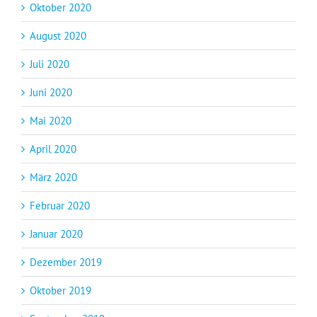
Oktober 2020
August 2020
Juli 2020
Juni 2020
Mai 2020
April 2020
März 2020
Februar 2020
Januar 2020
Dezember 2019
Oktober 2019