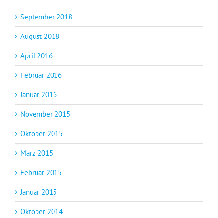
September 2018
August 2018
April 2016
Februar 2016
Januar 2016
November 2015
Oktober 2015
März 2015
Februar 2015
Januar 2015
Oktober 2014