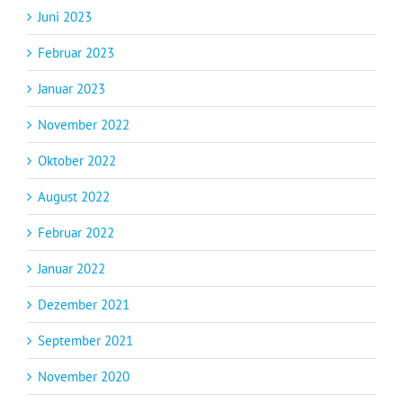
Juni 2023
Februar 2023
Januar 2023
November 2022
Oktober 2022
August 2022
Februar 2022
Januar 2022
Dezember 2021
September 2021
November 2020