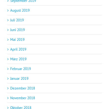
September 2019
August 2019
Juli 2019
Juni 2019
Mai 2019
April 2019
März 2019
Februar 2019
Januar 2019
Dezember 2018
November 2018
Oktober 2018