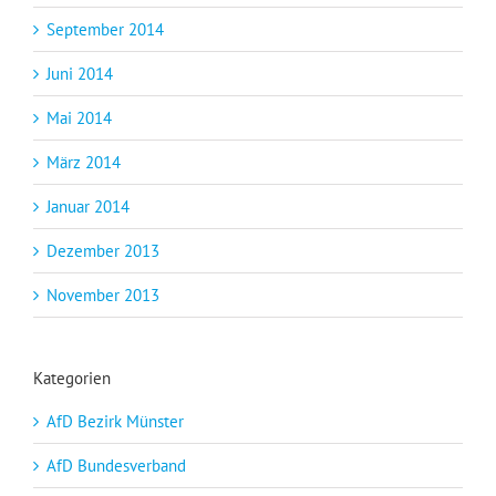
September 2014
Juni 2014
Mai 2014
März 2014
Januar 2014
Dezember 2013
November 2013
Kategorien
AfD Bezirk Münster
AfD Bundesverband