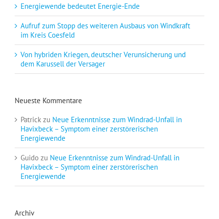
Energiewende bedeutet Energie-Ende
Aufruf zum Stopp des weiteren Ausbaus von Windkraft
im Kreis Coesfeld
Von hybriden Kriegen, deutscher Verunsicherung und
dem Karussell der Versager
Neueste Kommentare
Patrick
zu
Neue Erkenntnisse zum Windrad-Unfall in
Havixbeck – Symptom einer zerstörerischen
Energiewende
Guido
zu
Neue Erkenntnisse zum Windrad-Unfall in
Havixbeck – Symptom einer zerstörerischen
Energiewende
Archiv