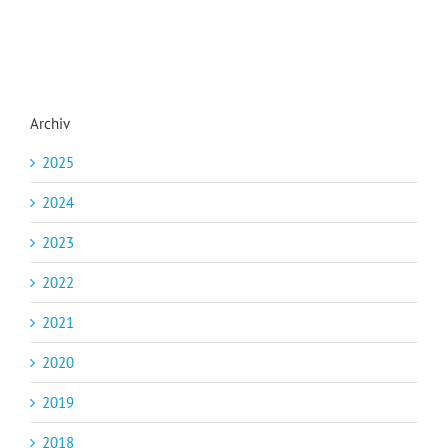
Archiv
2025
2024
2023
2022
2021
2020
2019
2018