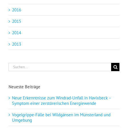
2016
2015
2014
2013
Suche
nach:
Neueste Beiträge
Neue Erkenntnisse zum Windrad-Unfall in Havixbeck –
Symptom einer zerstörerischen Energiewende
Vogelgrippe-Fälle bei Wildgänsen im Münsterland und
Umgebung