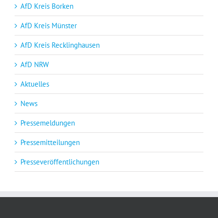
AfD Kreis Borken
AfD Kreis Münster
AfD Kreis Recklinghausen
AfD NRW
Aktuelles
News
Pressemeldungen
Pressemitteilungen
Presseveröffentlichungen