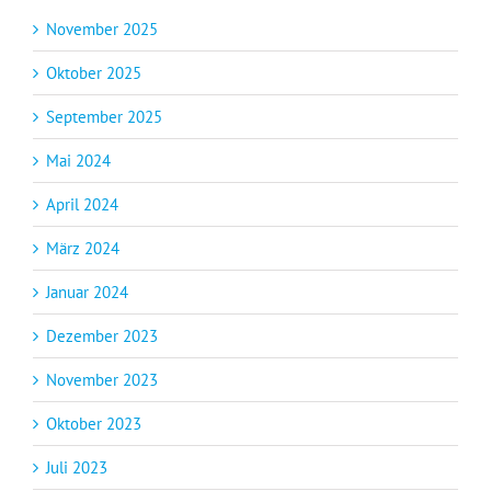
November 2025
Oktober 2025
September 2025
Mai 2024
April 2024
März 2024
Januar 2024
Dezember 2023
November 2023
Oktober 2023
Juli 2023