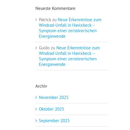
Neueste Kommentare
Patrick
zu
Neue Erkenntnisse zum
Windrad-Unfall in Havixbeck –
Symptom einer zerstörerischen
Energiewende
Guido
zu
Neue Erkenntnisse zum
Windrad-Unfall in Havixbeck –
Symptom einer zerstörerischen
Energiewende
Archiv
November 2025
Oktober 2025
September 2025