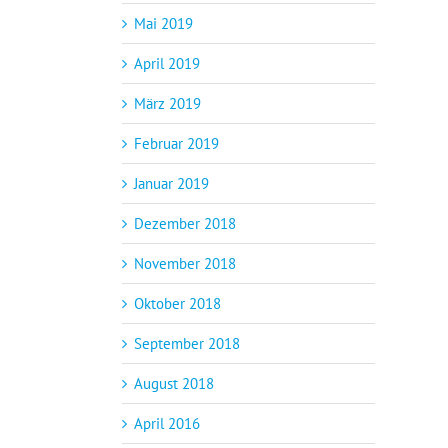
Mai 2019
April 2019
März 2019
Februar 2019
Januar 2019
Dezember 2018
November 2018
Oktober 2018
September 2018
August 2018
April 2016