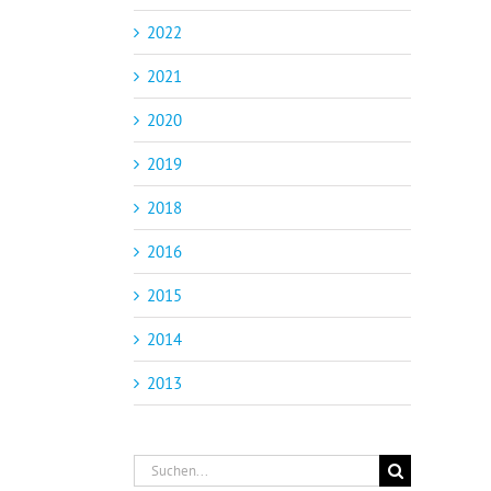
2022
2021
2020
2019
2018
2016
2015
2014
2013
Suche
nach: