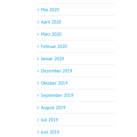
Mai 2020
April 2020
März 2020
Februar 2020
Januar 2020
Dezember 2019
Oktober 2019
September 2019
August 2019
Juli 2019
Juni 2019