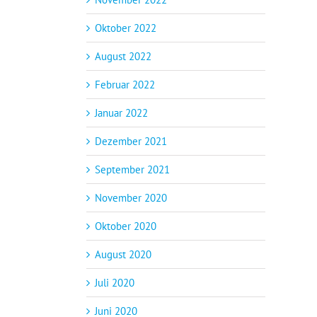
Oktober 2022
August 2022
Februar 2022
Januar 2022
Dezember 2021
September 2021
November 2020
Oktober 2020
August 2020
Juli 2020
Juni 2020