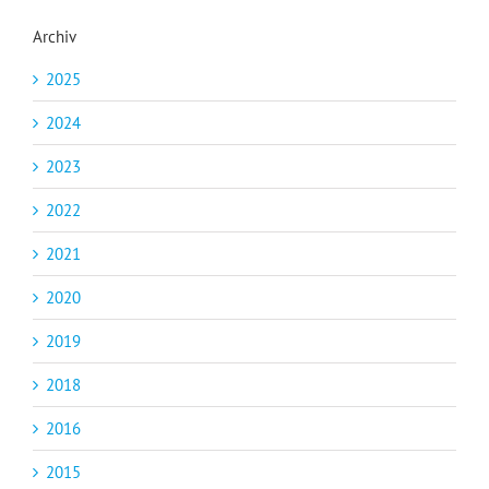
Archiv
2025
2024
2023
2022
2021
2020
2019
2018
2016
2015