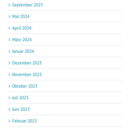
September 2025
Mai 2024
April 2024
März 2024
Januar 2024
Dezember 2023
November 2023
Oktober 2023
Juli 2023
Juni 2023
Februar 2023