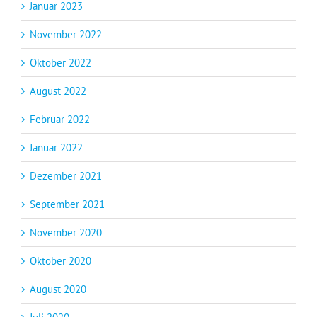
Januar 2023
November 2022
Oktober 2022
August 2022
Februar 2022
Januar 2022
Dezember 2021
September 2021
November 2020
Oktober 2020
August 2020