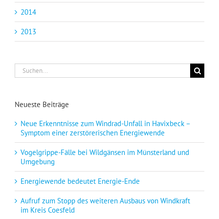
2014
2013
Suche
nach:
Neueste Beiträge
Neue Erkenntnisse zum Windrad-Unfall in Havixbeck –
Symptom einer zerstörerischen Energiewende
Vogelgrippe-Fälle bei Wildgänsen im Münsterland und
Umgebung
Energiewende bedeutet Energie-Ende
Aufruf zum Stopp des weiteren Ausbaus von Windkraft
im Kreis Coesfeld