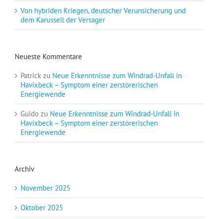
Von hybriden Kriegen, deutscher Verunsicherung und
dem Karussell der Versager
Neueste Kommentare
Patrick
zu
Neue Erkenntnisse zum Windrad-Unfall in
Havixbeck – Symptom einer zerstörerischen
Energiewende
Guido
zu
Neue Erkenntnisse zum Windrad-Unfall in
Havixbeck – Symptom einer zerstörerischen
Energiewende
Archiv
November 2025
Oktober 2025