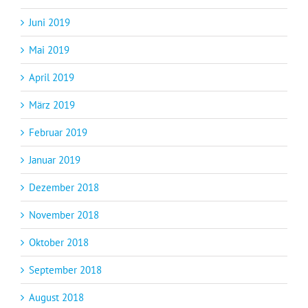
Juni 2019
Mai 2019
April 2019
März 2019
Februar 2019
Januar 2019
Dezember 2018
November 2018
Oktober 2018
September 2018
August 2018