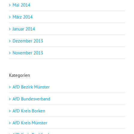
Mai 2014
März 2014
Januar 2014
Dezember 2013
November 2013
Kategorien
AfD Bezirk Münster
AfD Bundesverband
AfD Kreis Borken
AfD Kreis Münster