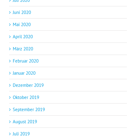
Juli 2020
Juni 2020
Mai 2020
April 2020
März 2020
Februar 2020
Januar 2020
Dezember 2019
Oktober 2019
September 2019
August 2019
Juli 2019