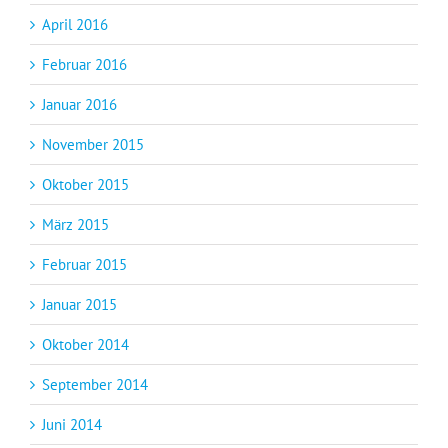
April 2016
Februar 2016
Januar 2016
November 2015
Oktober 2015
März 2015
Februar 2015
Januar 2015
Oktober 2014
September 2014
Juni 2014