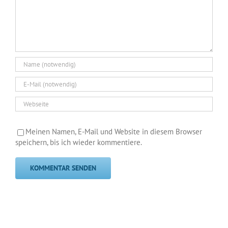
Meinen Namen, E-Mail und Website in diesem Browser
speichern, bis ich wieder kommentiere.