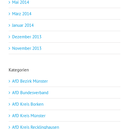
Mai 2014
März 2014
Januar 2014
Dezember 2013
November 2013
Kategorien
AfD Bezirk Münster
AfD Bundesverband
AfD Kreis Borken
AfD Kreis Münster
AfD Kreis Recklinghausen