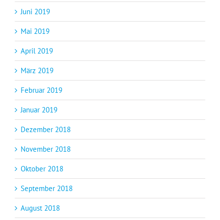
Juni 2019
Mai 2019
April 2019
März 2019
Februar 2019
Januar 2019
Dezember 2018
November 2018
Oktober 2018
September 2018
August 2018