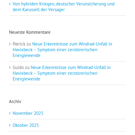
Von hybriden Kriegen, deutscher Verunsicherung und
dem Karussell der Versager
Neueste Kommentare
Patrick
zu
Neue Erkenntnisse zum Windrad-Unfall in
Havixbeck – Symptom einer zerstörerischen
Energiewende
Guido
zu
Neue Erkenntnisse zum Windrad-Unfall in
Havixbeck – Symptom einer zerstörerischen
Energiewende
Archiv
November 2025
Oktober 2025