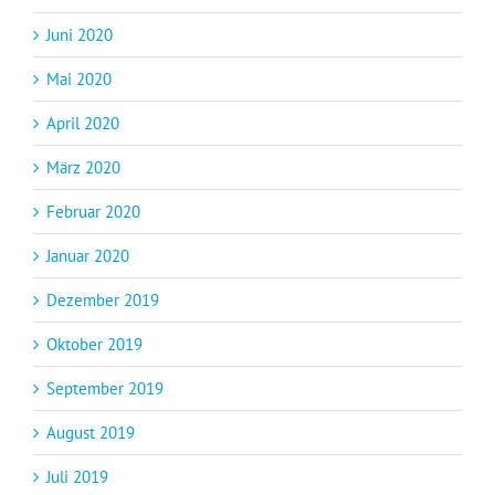
Juni 2020
Mai 2020
April 2020
März 2020
Februar 2020
Januar 2020
Dezember 2019
Oktober 2019
September 2019
August 2019
Juli 2019