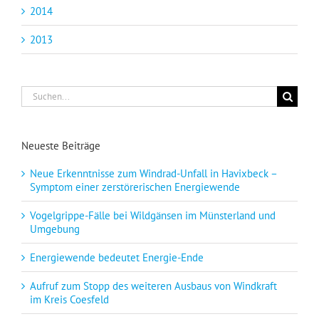
2014
2013
Suche
nach:
Neueste Beiträge
Neue Erkenntnisse zum Windrad-Unfall in Havixbeck –
Symptom einer zerstörerischen Energiewende
Vogelgrippe-Fälle bei Wildgänsen im Münsterland und
Umgebung
Energiewende bedeutet Energie-Ende
Aufruf zum Stopp des weiteren Ausbaus von Windkraft
im Kreis Coesfeld