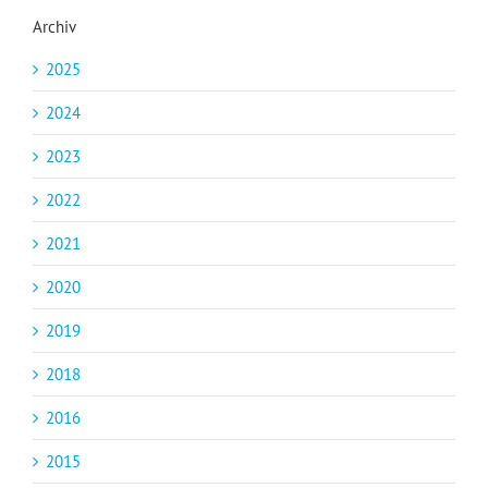
Archiv
2025
2024
2023
2022
2021
2020
2019
2018
2016
2015