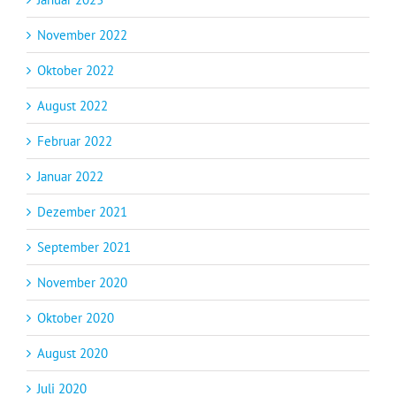
November 2022
Oktober 2022
August 2022
Februar 2022
Januar 2022
Dezember 2021
September 2021
November 2020
Oktober 2020
August 2020
Juli 2020