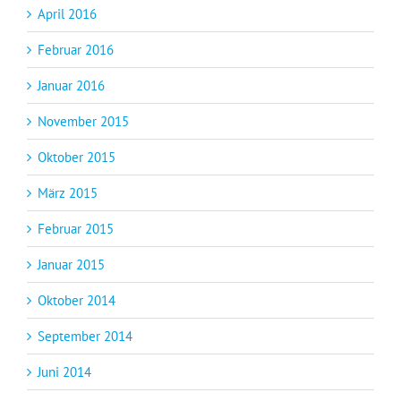
April 2016
Februar 2016
Januar 2016
November 2015
Oktober 2015
März 2015
Februar 2015
Januar 2015
Oktober 2014
September 2014
Juni 2014