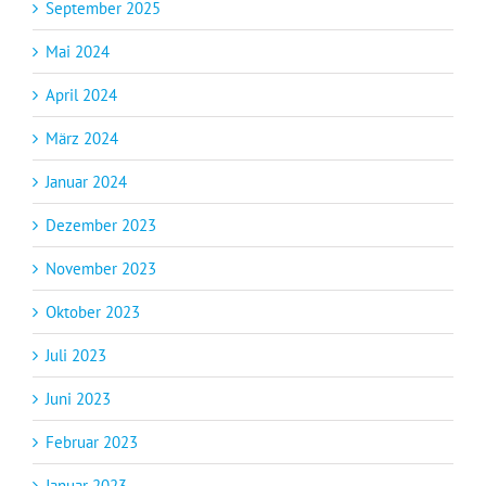
September 2025
Mai 2024
April 2024
März 2024
Januar 2024
Dezember 2023
November 2023
Oktober 2023
Juli 2023
Juni 2023
Februar 2023
Januar 2023