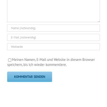
Meinen Namen, E-Mail und Website in diesem Browser
speichern, bis ich wieder kommentiere.