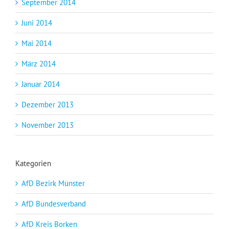
September 2014
Juni 2014
Mai 2014
März 2014
Januar 2014
Dezember 2013
November 2013
Kategorien
AfD Bezirk Münster
AfD Bundesverband
AfD Kreis Borken