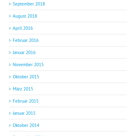
September 2018
August 2018
April 2016
Februar 2016
Januar 2016
November 2015
Oktober 2015
März 2015
Februar 2015
Januar 2015
Oktober 2014