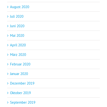
August 2020
Juli 2020
Juni 2020
Mai 2020
April 2020
März 2020
Februar 2020
Januar 2020
Dezember 2019
Oktober 2019
September 2019