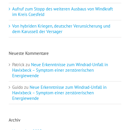
Aufruf zum Stopp des weiteren Ausbaus von Windkraft
im Kreis Coesfeld
Von hybriden Kriegen, deutscher Verunsicherung und
dem Karussell der Versager
Neueste Kommentare
Patrick
zu
Neue Erkenntnisse zum Windrad-Unfall in
Havixbeck – Symptom einer zerstörerischen
Energiewende
Guido
zu
Neue Erkenntnisse zum Windrad-Unfall in
Havixbeck – Symptom einer zerstörerischen
Energiewende
Archiv