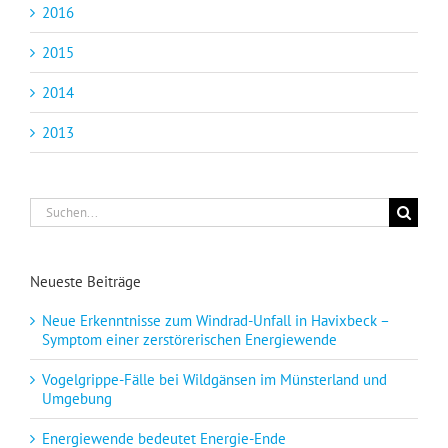
2016
2015
2014
2013
Suche
nach:
Neueste Beiträge
Neue Erkenntnisse zum Windrad-Unfall in Havixbeck –
Symptom einer zerstörerischen Energiewende
Vogelgrippe-Fälle bei Wildgänsen im Münsterland und
Umgebung
Energiewende bedeutet Energie-Ende