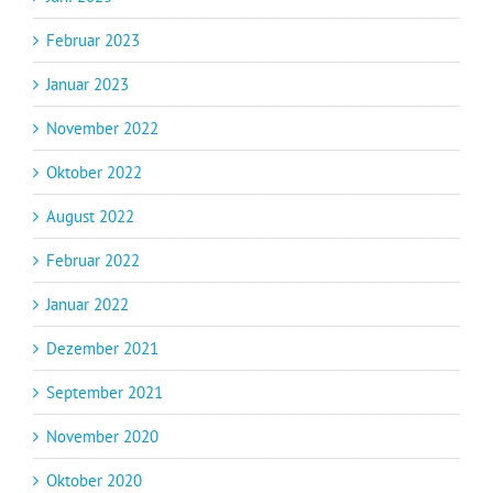
Februar 2023
Januar 2023
November 2022
Oktober 2022
August 2022
Februar 2022
Januar 2022
Dezember 2021
September 2021
November 2020
Oktober 2020