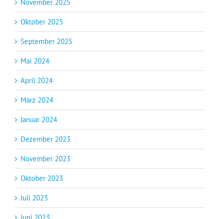
November 2025
Oktober 2025
September 2025
Mai 2024
April 2024
März 2024
Januar 2024
Dezember 2023
November 2023
Oktober 2023
Juli 2023
Juni 2023