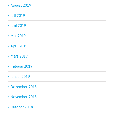
August 2019
Juli 2019
Juni 2019
Mai 2019
April 2019
März 2019
Februar 2019
Januar 2019
Dezember 2018
November 2018
Oktober 2018