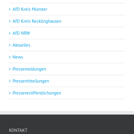
AfD Kreis Münster
AfD Kreis Recklinghausen
AfD NRW
Aktuelles
News
Pressemeldungen
Pressemitteilungen
Presseveröffentlichungen
KONTAKT