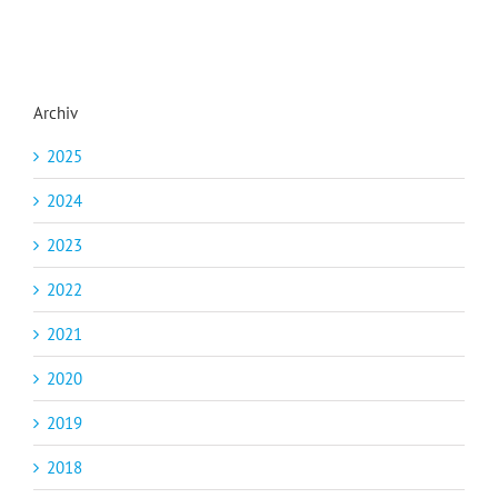
Archiv
2025
2024
2023
2022
2021
2020
2019
2018