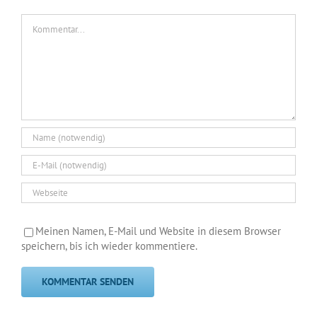
Kommentar
Meinen Namen, E-Mail und Website in diesem Browser
speichern, bis ich wieder kommentiere.