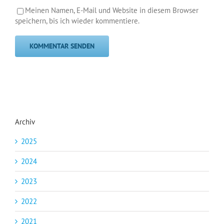
Meinen Namen, E-Mail und Website in diesem Browser
speichern, bis ich wieder kommentiere.
Archiv
2025
2024
2023
2022
2021