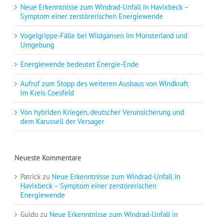
Neue Erkenntnisse zum Windrad-Unfall in Havixbeck –
Symptom einer zerstörerischen Energiewende
Vogelgrippe-Fälle bei Wildgänsen im Münsterland und
Umgebung
Energiewende bedeutet Energie-Ende
Aufruf zum Stopp des weiteren Ausbaus von Windkraft
im Kreis Coesfeld
Von hybriden Kriegen, deutscher Verunsicherung und
dem Karussell der Versager
Neueste Kommentare
Patrick
zu
Neue Erkenntnisse zum Windrad-Unfall in
Havixbeck – Symptom einer zerstörerischen
Energiewende
Guido
zu
Neue Erkenntnisse zum Windrad-Unfall in