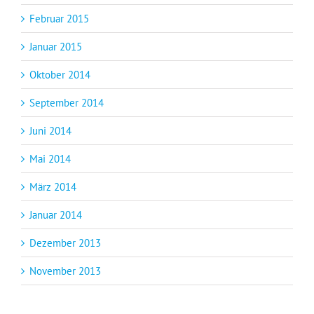
Februar 2015
Januar 2015
Oktober 2014
September 2014
Juni 2014
Mai 2014
März 2014
Januar 2014
Dezember 2013
November 2013