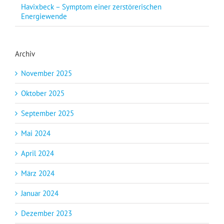
Havixbeck – Symptom einer zerstörerischen
Energiewende
Archiv
November 2025
Oktober 2025
September 2025
Mai 2024
April 2024
März 2024
Januar 2024
Dezember 2023