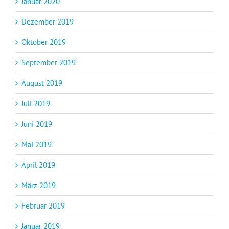
Januar 2020
Dezember 2019
Oktober 2019
September 2019
August 2019
Juli 2019
Juni 2019
Mai 2019
April 2019
März 2019
Februar 2019
Januar 2019