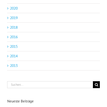
2020
2019
2018
2016
2015
2014
2013
Suche
nach:
Neueste Beiträge