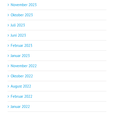
November 2023
Oktober 2023
Juli 2023
Juni 2023
Februar 2023
Januar 2023
November 2022
Oktober 2022
August 2022
Februar 2022
Januar 2022