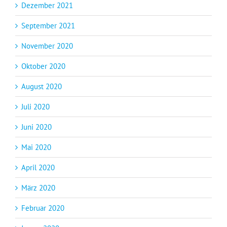
Dezember 2021
September 2021
November 2020
Oktober 2020
August 2020
Juli 2020
Juni 2020
Mai 2020
April 2020
März 2020
Februar 2020