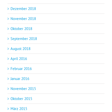
Dezember 2018
November 2018
Oktober 2018
September 2018
August 2018
April 2016
Februar 2016
Januar 2016
November 2015
Oktober 2015
März 2015